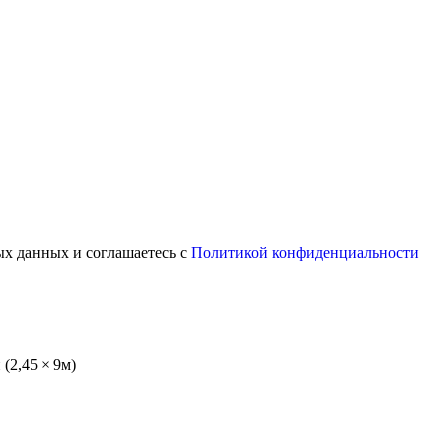
ых данных и соглашаетесь с
Политикой конфиденциальности
(2,45 × 9м)