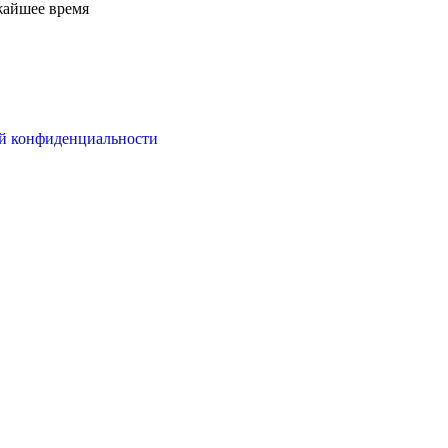
жайшее время
й конфиденциальности