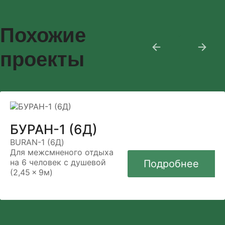
Похожие
проекты
БУРАН-1 (6Д)
BURAN-1 (6Д)
Для межсмненого отдыха
на 6 человек с душевой
Подробнее
(2,45 × 9м)