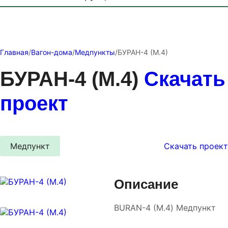
Главная
/
Вагон-дома
/
Медпункты
/
БУРАН-4 (М.4)
БУРАН-4 (М.4)
Скачать
проект
Медпункт
Скачать проект
Описание
BURAN-4 (М.4) Медпункт