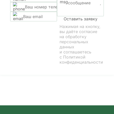
Оставить заявку
Нажимая на кнопку,
вы даёте согласие
на обработку
персональных
данных
и соглашаетесь
с
Политикой
конфиденциальности