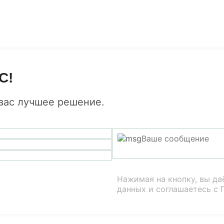
С!
 вас лучшее решение.
Нажимая на кнопку, вы да
данных и соглашаетесь с