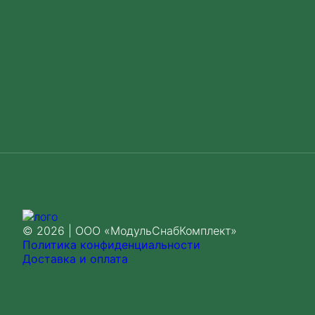
© 2026 | ООО «МодульСнабКомплект»
Политика конфиденциальности
Доставка и оплата