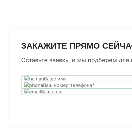
ЗАКАЖИТЕ ПРЯМО СЕЙЧА
Оставьте заявку, и мы подберём для