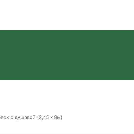
век с душевой (2,45 × 9м)