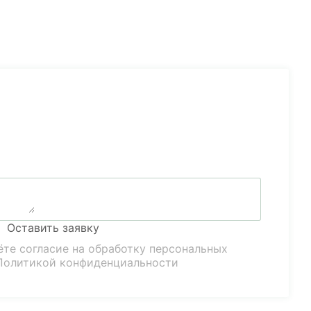
Оставить заявку
ёте согласие на обработку персональных
Политикой конфиденциальности