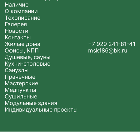
Наличие
О компании
Техописание
Галерея
Новости
Контакты
Жилые дома
+7 929 241-81-41
Офисы, КПП
msk186@bk.ru
Душевые, сауны
Кухни-столовые
Санузлы
Прачечные
Мастерские
Медпункты
Сушильные
Модульные здания
Индивидуальные проекты