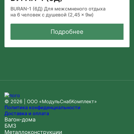
BURAN-1 (6Д) Для межсмненого отдыха
на 6 человек с душевой (2,45 × 9м)
Подробнее
© 2026 | ООО «МодульСнабКомплект»
Политика конфиденциальности
Доставка и оплата
Вагон-дома
БМЗ
Металлоконструкции