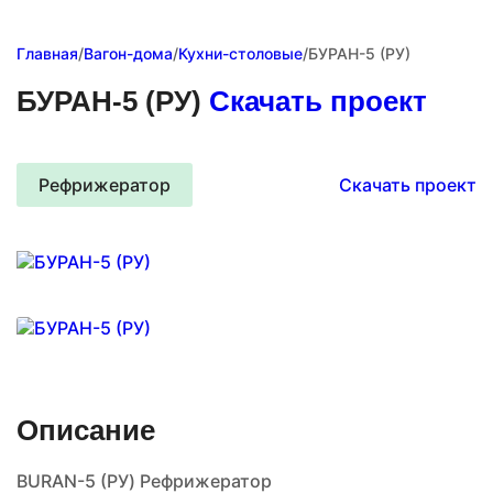
Главная
/
Вагон-дома
/
Кухни-столовые
/
БУРАН-5 (РУ)
БУРАН-5 (РУ)
Скачать проект
Рефрижератор
Скачать проект
Описание
BURAN-5 (РУ) Рефрижератор