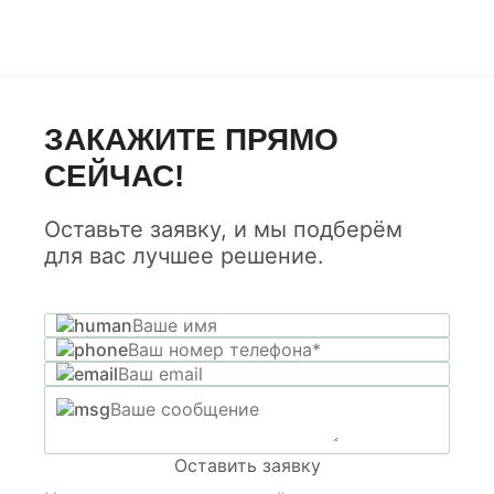
ЗАКАЖИТЕ ПРЯМО
СЕЙЧАС!
Оставьте заявку, и мы подберём
для вас лучшее решение.
Оставить заявку