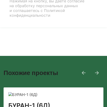
Нажимая на кнопку, вы даёте согласие
на обработку персональных данных
и соглашаетесь с
Политикой
конфиденциальности
Похожие проекты
БУРАН-1 (6Д)